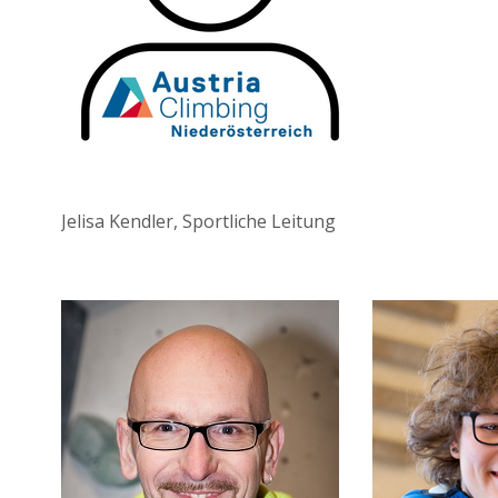
Jelisa Kendler, Sportliche Leitung