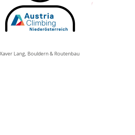
Xaver Lang, Bouldern & Routenbau