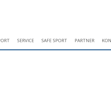
PORT
SERVICE
SAFE SPORT
PARTNER
KON