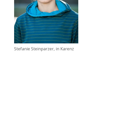
Stefanie Steinparzer, in Karenz