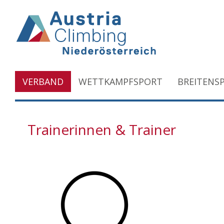
VERBAND
WETTKAMPFSPORT
BREITENS
Trainerinnen & Trainer