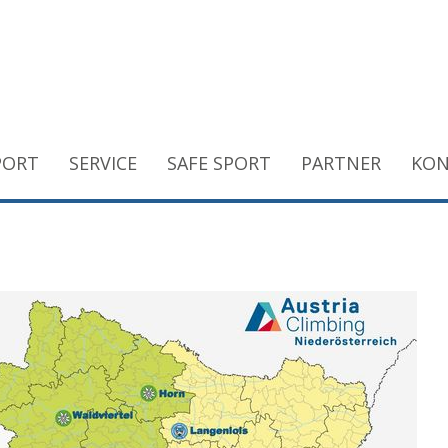
PORT
SERVICE
SAFE SPORT
PARTNER
KON