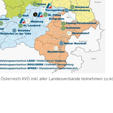
Österreich KVÖ inkl. aller Landesverbände teilnehmen zu 