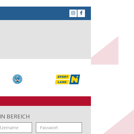
IN BEREICH