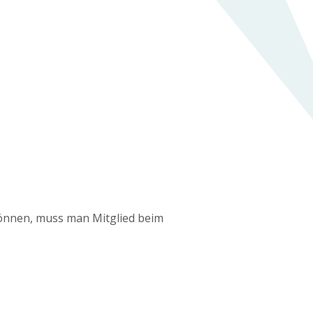
können, muss man Mitglied beim