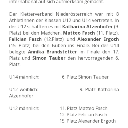
international auf sich aufmerksam gemacht.
Der Kletterverband Niederösterreich war mit 8
AthletInnen der Klassen U12 und U14 vertreten. In
der U12 schafften es mit
Katharina Atzenhofer
(9.
Platz) bei den Mädchen,
Matteo Fasch
(11. Platz),
Felician Fasch
(12.Platz) und
Alexander Ergoth
(15. Platz) bei den Buben ins Finale. Bei der U14
belegte
Annika Brandstetter
im Finale den 17.
Platz und
Simon Tauber
den hervorragenden 6.
Platz.
U14 männlich: 6. Platz Simon Tauber
U12 weiblich: 9. Platz Katharina
Atzenhofer
U12 männlich: 11. Platz Matteo Fasch
12. Platz Felician Fasch
15. Platz Alexander Ergoth