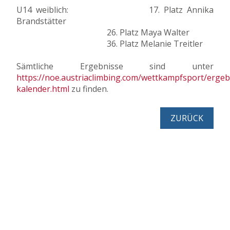
U14 weiblich: 17. Platz Annika
Brandstätter
26. Platz Maya Walter
36. Platz Melanie Treitler
Sämtliche Ergebnisse sind unter
https://noe.austriaclimbing.com/wettkampfsport/ergeb
kalender.html
zu finden.
ZURÜCK