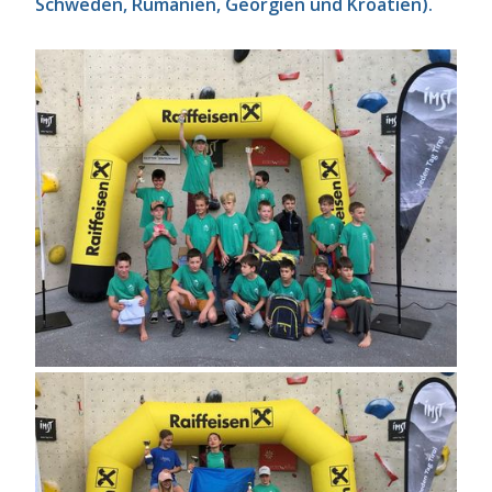
Schweden, Rumänien, Georgien und Kroatien).