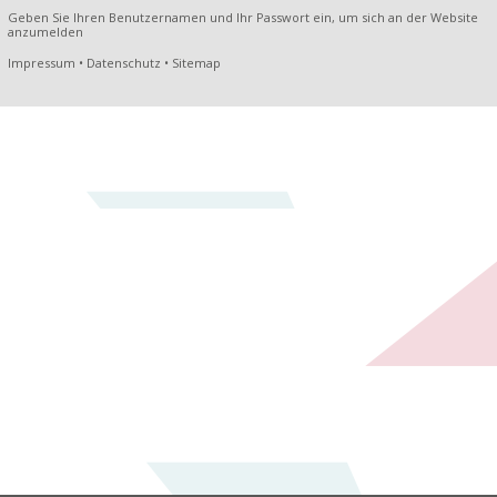
Geben Sie Ihren Benutzernamen und Ihr Passwort ein, um sich an der Website
anzumelden
Impressum
•
Datenschutz
•
Sitemap