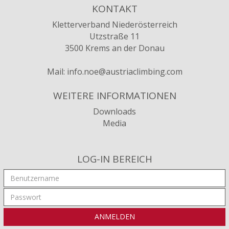
KONTAKT
Kletterverband Niederösterreich
Utzstraße 11
3500 Krems an der Donau
Mail:
info.noe@austriaclimbing.com
WEITERE INFORMATIONEN
Downloads
Media
LOG-IN BEREICH