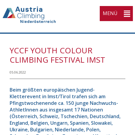
MENÜ
YCCF YOUTH COLOUR
CLIMBING FESTIVAL IMST
05.06.2022
Beim größten europäischen Jugend-
Kletterevent in Imst/Tirol trafen sich am
Pfingstwochenende ca. 150 junge Nachwuchs-
AthletInnen aus insgesamt 17 Nationen
(Österreich, Schweiz, Tschechien, Deutschland,
England, Belgien, Ungarn, Spanien, Slowakei,
Ukraine, Bulgarien, Niederlande, Polen,