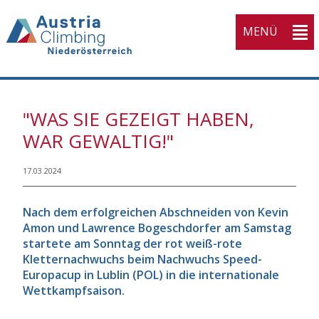
MENÜ
"WAS SIE GEZEIGT HABEN,
WAR GEWALTIG!"
17.03.2024
Nach dem erfolgreichen Abschneiden von Kevin
Amon und Lawrence Bogeschdorfer am Samstag
startete am Sonntag der rot weiß-rote
Kletternachwuchs beim Nachwuchs Speed-
Europacup in Lublin (POL) in die internationale
Wettkampfsaison.