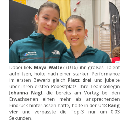
Dabei ließ
Maya Walter
(U16) ihr großes Talent
aufblitzen, holte nach einer starken Performance
im ersten Bewerb gleich
Platz drei
und jubelte
über ihren ersten Podestplatz. Ihre Teamkollegin
Johanna Nagl
, die bereits am Vortag bei den
Erwachsenen einen mehr als ansprechenden
Eindruck hinterlassen hatte, holte in der U18
Rang
vier
und verpasste die Top-3 nur um 0,03
Sekunden.