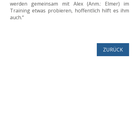
werden gemeinsam mit Alex (Anm.: Elmer) im
Training etwas probieren, hoffentlich hilft es ihm
auch.“
ZURÜCK