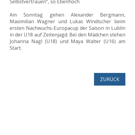
Selbstvertrauen“, so Ebenhoch
Am Sonntag gehen Alexander Bergmann,
Maximilian Wagner und Lukas Windischer beim
ersten Nachwuchs-Europacup der Saison in Lublin
in der U18 auf Zeitenjagd. Bei den Mädchen stehen
Johanna Nagl (U18) und Maya Walter (U16) am
Start.
ZURÜCK