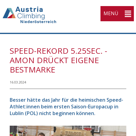
MENÜ
SPEED-REKORD 5.25SEC. -
AMON DRÜCKT EIGENE
BESTMARKE
16.03.2024
Besser hätte das Jahr für die heimischen Speed-
Athlet:innen beim ersten Saison-Europacup in
Lublin (POL) nicht beginnen können.