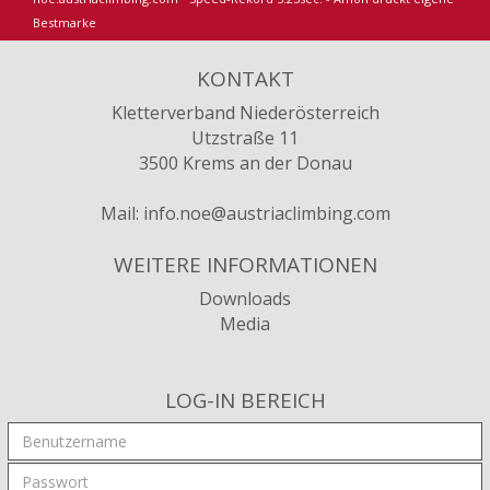
Bestmarke
KONTAKT
Kletterverband Niederösterreich
Utzstraße 11
3500 Krems an der Donau
Mail:
info.noe@austriaclimbing.com
WEITERE INFORMATIONEN
Downloads
Media
LOG-IN BEREICH