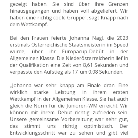
gezeigt haben. Sie sind über ihre Grenzen
hinausgegangen und haben voll abgeliefert. Wir
haben eine richtig coole Gruppe“, sagt Knapp nach
dem Wettkampf.
Bei den Frauen feierte Johanna Nagl, die 2023
erstmals Österreichische Staatsmeisterin im Speed
wurde, über ihr Europacup-Debüt in der
Allgemeinen Klasse. Die Niederösterreicherin lief in
der Qualifikation eine Zeit von 8,61 Sekunden und
verpasste den Aufstieg als 17. um 0,08 Sekunden.
„Johanna war sehr knapp am Finale dran. Eine
wirklich starke Leistung in ihrem ersten
Wettkampf in der Allgemeinen Klasse. Sie hat auch
gleich die Norm für die Junioren-WM erreicht. Wir
können mit ihrem Debüt richtig zufrieden sein.
Unsere gemeinsame Vorbereitung war sehr gut,
das stimmt uns richtig optimistisch. Der
Entwicklungsschritt war zu sehen und gibt viel