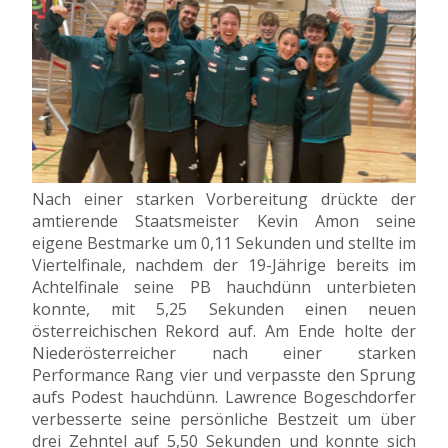
Nach einer starken Vorbereitung drückte der
amtierende Staatsmeister Kevin Amon seine
eigene Bestmarke um 0,11 Sekunden und stellte im
Viertelfinale, nachdem der 19-Jährige bereits im
Achtelfinale seine PB hauchdünn unterbieten
konnte, mit 5,25 Sekunden einen neuen
österreichischen Rekord auf. Am Ende holte der
Niederösterreicher nach einer starken
Performance Rang vier und verpasste den Sprung
aufs Podest hauchdünn. Lawrence Bogeschdorfer
verbesserte seine persönliche Bestzeit um über
drei Zehntel auf 5,50 Sekunden und konnte sich