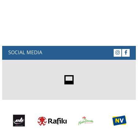
SOCIAL MEDIA