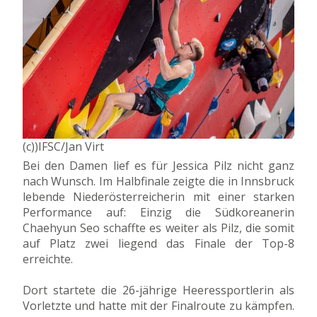
(c))IFSC/Jan Virt
Bei den Damen lief es für Jessica Pilz nicht ganz
nach Wunsch. Im Halbfinale zeigte die in Innsbruck
lebende Niederösterreicherin mit einer starken
Performance auf: Einzig die Südkoreanerin
Chaehyun Seo schaffte es weiter als Pilz, die somit
auf Platz zwei liegend das Finale der Top-8
erreichte.
Dort startete die 26-jährige Heeressportlerin als
Vorletzte und hatte mit der Finalroute zu kämpfen.