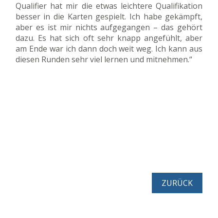
Qualifier hat mir die etwas leichtere Qualifikation
besser in die Karten gespielt. Ich habe gekämpft,
aber es ist mir nichts aufgegangen – das gehört
dazu. Es hat sich oft sehr knapp angefühlt, aber
am Ende war ich dann doch weit weg. Ich kann aus
diesen Runden sehr viel lernen und mitnehmen.“
ZURÜCK