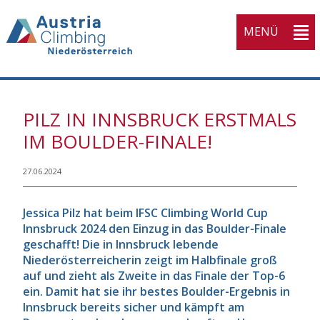
MENÜ
PILZ IN INNSBRUCK ERSTMALS
IM BOULDER-FINALE!
27.06.2024
Jessica Pilz hat beim IFSC Climbing World Cup
Innsbruck 2024 den Einzug in das Boulder-Finale
geschafft! Die in Innsbruck lebende
Niederösterreicherin zeigt im Halbfinale groß
auf und zieht als Zweite in das Finale der Top-6
ein. Damit hat sie ihr bestes Boulder-Ergebnis in
Innsbruck bereits sicher und kämpft am