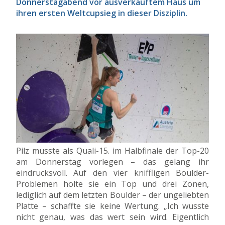
Donnerstagabend vor ausverkauftem Haus um
ihren ersten Weltcupsieg in dieser Disziplin.
Pilz musste als Quali-15. im Halbfinale der Top-20
am Donnerstag vorlegen – das gelang ihr
eindrucksvoll. Auf den vier kniffligen Boulder-
Problemen holte sie ein Top und drei Zonen,
lediglich auf dem letzten Boulder – der ungeliebten
Platte – schaffte sie keine Wertung. „Ich wusste
nicht genau, was das wert sein wird. Eigentlich