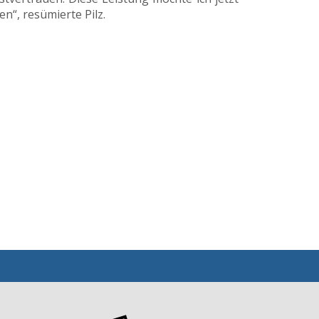
“, resümierte Pilz.