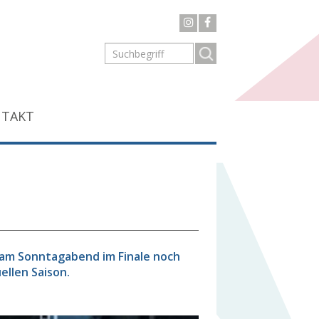
TAKT
) am Sonntagabend im Finale noch
ellen Saison.