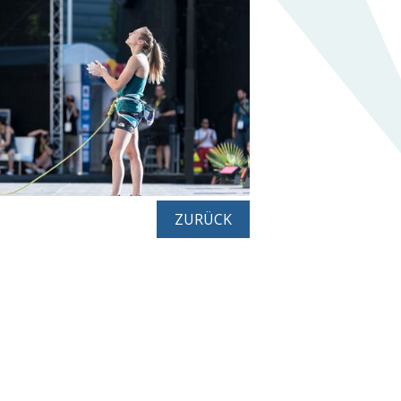
ZURÜCK