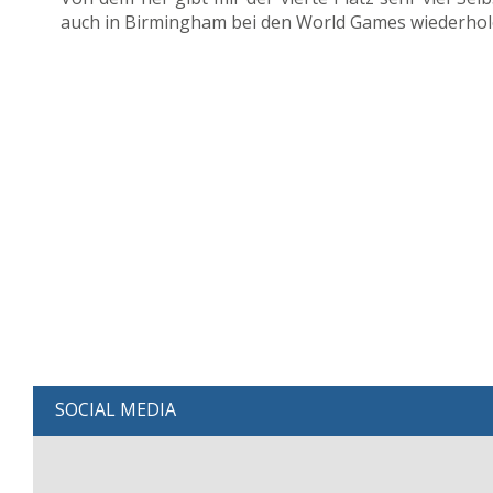
auch in Birmingham bei den World Games wiederholen
SOCIAL MEDIA