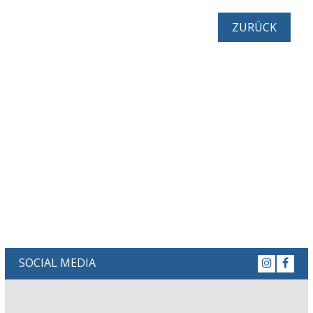
ZURÜCK
SOCIAL MEDIA