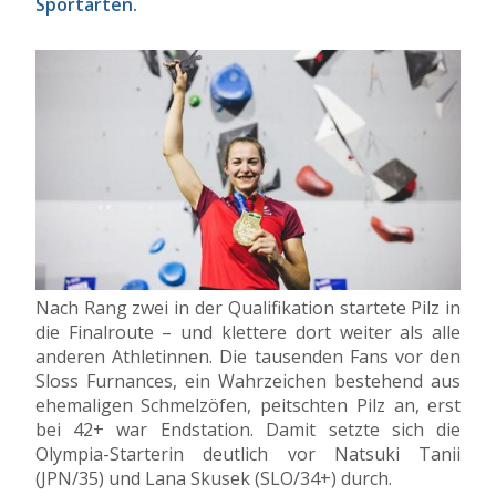
Sportarten.
Nach Rang zwei in der Qualifikation startete Pilz in
die Finalroute – und klettere dort weiter als alle
anderen Athletinnen. Die tausenden Fans vor den
Sloss Furnances, ein Wahrzeichen bestehend aus
ehemaligen Schmelzöfen, peitschten Pilz an, erst
bei 42+ war Endstation. Damit setzte sich die
Olympia-Starterin deutlich vor Natsuki Tanii
(JPN/35) und Lana Skusek (SLO/34+) durch.