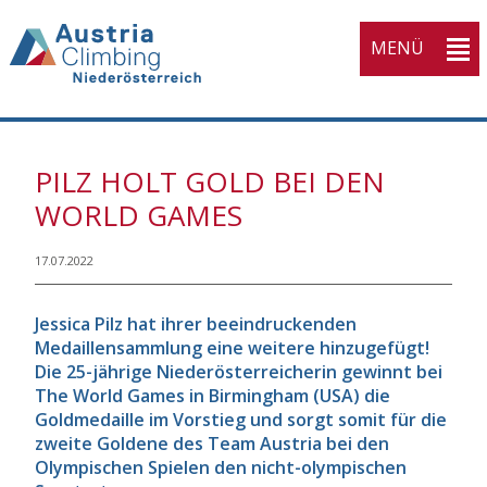
MENÜ
PILZ HOLT GOLD BEI DEN
WORLD GAMES
17.07.2022
Jessica Pilz hat ihrer beeindruckenden
Medaillensammlung eine weitere hinzugefügt!
Die 25-jährige Niederösterreicherin gewinnt bei
The World Games in Birmingham (USA) die
Goldmedaille im Vorstieg und sorgt somit für die
zweite Goldene des Team Austria bei den
Olympischen Spielen den nicht-olympischen