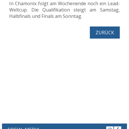
In Chamonix folgt am Wochenende noch ein Lead-
Weltcup. Die Qualifikation steigt am Samstag,
Halbfinals und Finals am Sonntag.
ZURÜCK