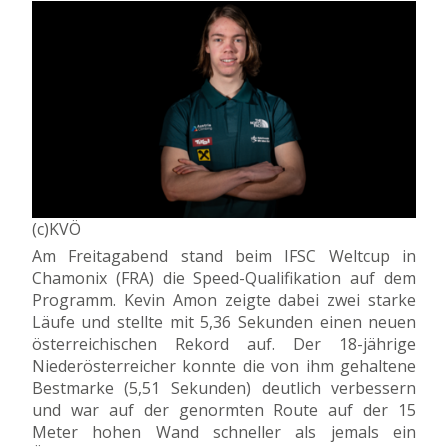
(c)KVÖ
Am Freitagabend stand beim IFSC Weltcup in
Chamonix (FRA) die Speed-Qualifikation auf dem
Programm. Kevin Amon zeigte dabei zwei starke
Läufe und stellte mit 5,36 Sekunden einen neuen
österreichischen Rekord auf. Der 18-jährige
Niederösterreicher konnte die von ihm gehaltene
Bestmarke (5,51 Sekunden) deutlich verbessern
und war auf der genormten Route auf der 15
Meter hohen Wand schneller als jemals ein