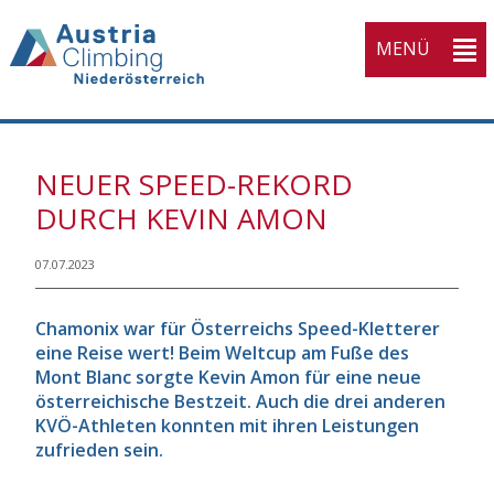
MENÜ
NEUER SPEED-REKORD
DURCH KEVIN AMON
07.07.2023
Chamonix war für Österreichs Speed-Kletterer
eine Reise wert! Beim Weltcup am Fuße des
Mont Blanc sorgte Kevin Amon für eine neue
österreichische Bestzeit. Auch die drei anderen
KVÖ-Athleten konnten mit ihren Leistungen
zufrieden sein.