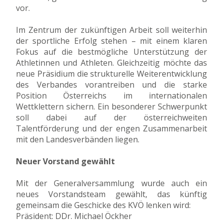
vor.
Im Zentrum der zukünftigen Arbeit soll weiterhin
der sportliche Erfolg stehen – mit einem klaren
Fokus auf die bestmögliche Unterstützung der
Athletinnen und Athleten. Gleichzeitig möchte das
neue Präsidium die strukturelle Weiterentwicklung
des Verbandes vorantreiben und die starke
Position Österreichs im internationalen
Wettklettern sichern. Ein besonderer Schwerpunkt
soll dabei auf der österreichweiten
Talentförderung und der engen Zusammenarbeit
mit den Landesverbänden liegen.
Neuer Vorstand gewählt
Mit der Generalversammlung wurde auch ein
neues Vorstandsteam gewählt, das künftig
gemeinsam die Geschicke des KVÖ lenken wird:
Präsident: DDr. Michael Öckher