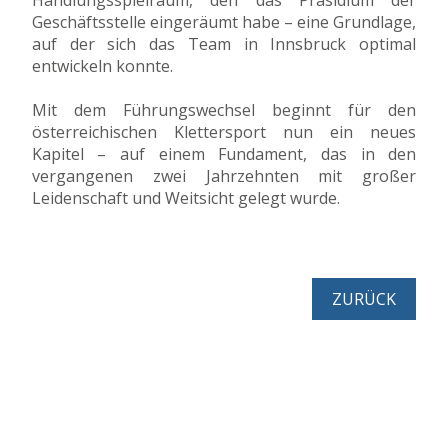
Geschäftsstelle eingeräumt habe – eine Grundlage,
auf der sich das Team in Innsbruck optimal
entwickeln konnte.
Mit dem Führungswechsel beginnt für den
österreichischen Klettersport nun ein neues
Kapitel – auf einem Fundament, das in den
vergangenen zwei Jahrzehnten mit großer
Leidenschaft und Weitsicht gelegt wurde.
ZURÜCK