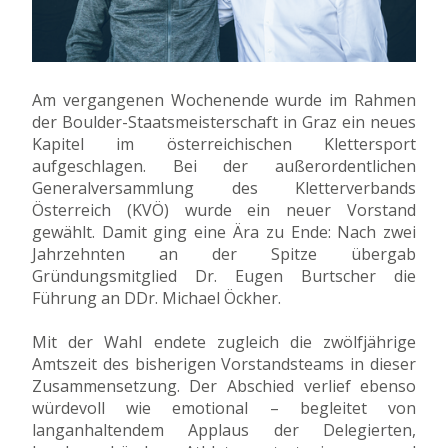
Am vergangenen Wochenende wurde im Rahmen
der Boulder-Staatsmeisterschaft in Graz ein neues
Kapitel im österreichischen Klettersport
aufgeschlagen. Bei der außerordentlichen
Generalversammlung des Kletterverbands
Österreich (KVÖ) wurde ein neuer Vorstand
gewählt. Damit ging eine Ära zu Ende: Nach zwei
Jahrzehnten an der Spitze übergab
Gründungsmitglied Dr. Eugen Burtscher die
Führung an DDr. Michael Öckher.
Mit der Wahl endete zugleich die zwölfjährige
Amtszeit des bisherigen Vorstandsteams in dieser
Zusammensetzung. Der Abschied verlief ebenso
würdevoll wie emotional – begleitet von
langanhaltendem Applaus der Delegierten,