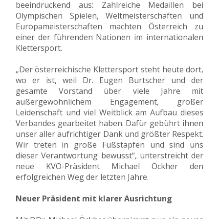
beeindruckend aus: Zahlreiche Medaillen bei
Olympischen Spielen, Weltmeisterschaften und
Europameisterschaften machten Österreich zu
einer der führenden Nationen im internationalen
Klettersport.
„Der österreichische Klettersport steht heute dort,
wo er ist, weil Dr. Eugen Burtscher und der
gesamte Vorstand über viele Jahre mit
außergewöhnlichem Engagement, großer
Leidenschaft und viel Weitblick am Aufbau dieses
Verbandes gearbeitet haben. Dafür gebührt ihnen
unser aller aufrichtiger Dank und größter Respekt.
Wir treten in große Fußstapfen und sind uns
dieser Verantwortung bewusst“, unterstreicht der
neue KVÖ-Präsident Michael Öckher den
erfolgreichen Weg der letzten Jahre.
Neuer Präsident mit klarer Ausrichtung