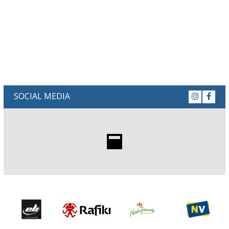
SOCIAL MEDIA