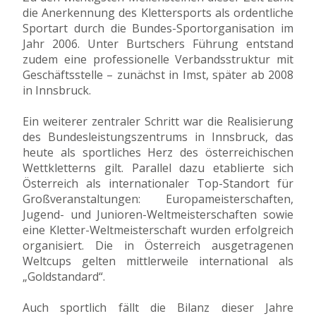
die Anerkennung des Klettersports als ordentliche
Sportart durch die Bundes-Sportorganisation im
Jahr 2006. Unter Burtschers Führung entstand
zudem eine professionelle Verbandsstruktur mit
Geschäftsstelle – zunächst in Imst, später ab 2008
in Innsbruck.
Ein weiterer zentraler Schritt war die Realisierung
des Bundesleistungszentrums in Innsbruck, das
heute als sportliches Herz des österreichischen
Wettkletterns gilt. Parallel dazu etablierte sich
Österreich als internationaler Top-Standort für
Großveranstaltungen: Europameisterschaften,
Jugend- und Junioren-Weltmeisterschaften sowie
eine Kletter-Weltmeisterschaft wurden erfolgreich
organisiert. Die in Österreich ausgetragenen
Weltcups gelten mittlerweile international als
„Goldstandard“.
Auch sportlich fällt die Bilanz dieser Jahre