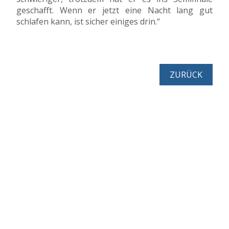
geschafft. Wenn er jetzt eine Nacht lang gut
schlafen kann, ist sicher einiges drin.“
ZURÜCK