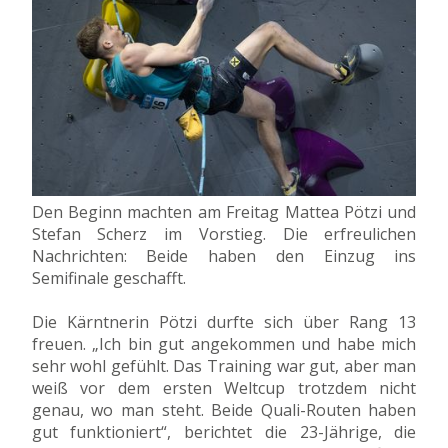
Den Beginn machten am Freitag Mattea Pötzi und
Stefan Scherz im Vorstieg. Die erfreulichen
Nachrichten: Beide haben den Einzug ins
Semifinale geschafft.
Die Kärntnerin Pötzi durfte sich über Rang 13
freuen. „Ich bin gut angekommen und habe mich
sehr wohl gefühlt. Das Training war gut, aber man
weiß vor dem ersten Weltcup trotzdem nicht
genau, wo man steht. Beide Quali-Routen haben
gut funktioniert“, berichtet die 23-Jährige, die