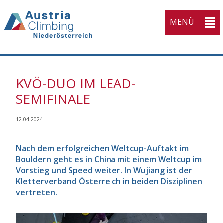
MENÜ
KVÖ-DUO IM LEAD-
SEMIFINALE
12.04.2024
Nach dem erfolgreichen Weltcup-Auftakt im
Bouldern geht es in China mit einem Weltcup im
Vorstieg und Speed weiter. In Wujiang ist der
Kletterverband Österreich in beiden Disziplinen
vertreten.