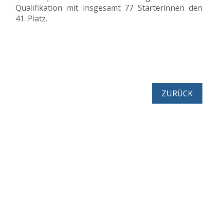
Qualifikation mit insgesamt 77 Starterinnen den
41. Platz.
ZURÜCK