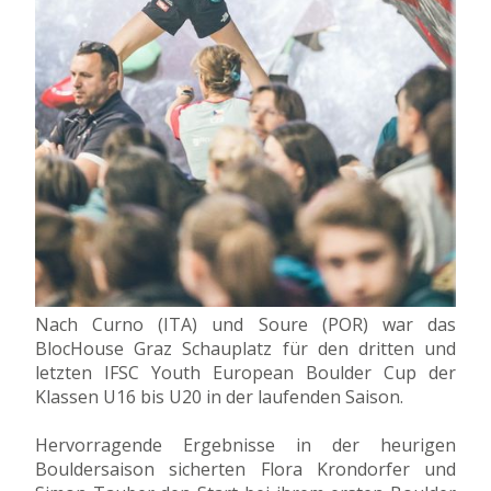
Nach Curno (ITA) und Soure (POR) war das
BlocHouse Graz Schauplatz für den dritten und
letzten IFSC Youth European Boulder Cup der
Klassen U16 bis U20 in der laufenden Saison.
Hervorragende Ergebnisse in der heurigen
Bouldersaison sicherten Flora Krondorfer und