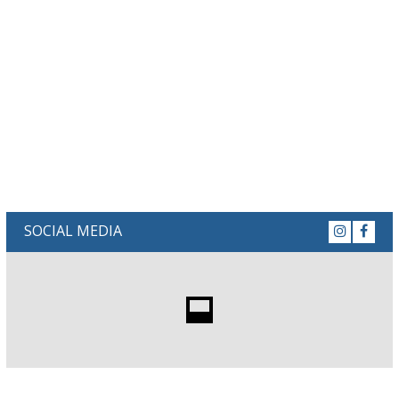
SOCIAL MEDIA