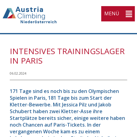
MENÜ
INTENSIVES TRAININGSLAGER
IN PARIS
06.02.2024
171 Tage sind es noch bis zu den Olympischen
Spielen in Paris, 181 Tage bis zum Start der
Kletter-Bewerbe. Mit Jessica Pilz und Jakob
Schubert haben zwei Kletter-Asse ihre
Startplätze bereits sicher, einige weitere haben
noch Chancen auf Paris-Tickets. In der
vergangenen Woche kam es zu einem