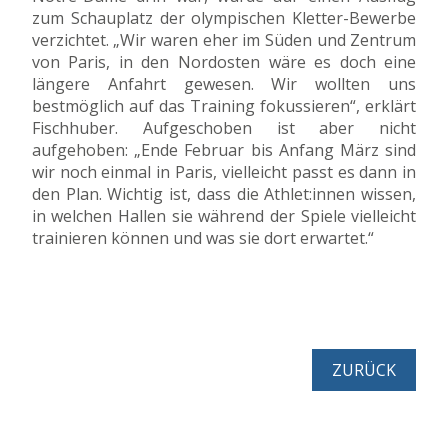
zum Schauplatz der olympischen Kletter-Bewerbe
verzichtet. „Wir waren eher im Süden und Zentrum
von Paris, in den Nordosten wäre es doch eine
längere Anfahrt gewesen. Wir wollten uns
bestmöglich auf das Training fokussieren“, erklärt
Fischhuber. Aufgeschoben ist aber nicht
aufgehoben: „Ende Februar bis Anfang März sind
wir noch einmal in Paris, vielleicht passt es dann in
den Plan. Wichtig ist, dass die Athlet:innen wissen,
in welchen Hallen sie während der Spiele vielleicht
trainieren können und was sie dort erwartet.“
ZURÜCK